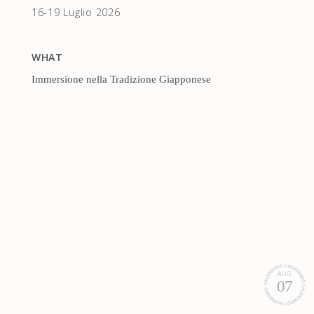
16-19 Luglio 2026
WHAT
Immersione nella Tradizione Giapponese
AUG
07