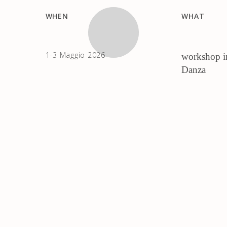
WHEN
WHAT
1-3 Maggio 2026
workshop in
Danza