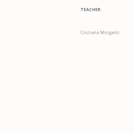
TEACHER
Cristiana Morganti