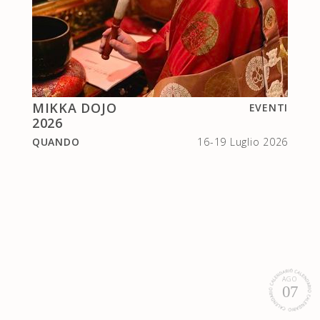
MIKKA DOJO
EVENTI
2026
QUANDO
16-19 Luglio 2026
AGO
07