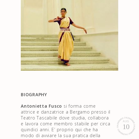
BIOGRAPHY
Antonietta Fusco
si forma come
attrice e danzatrice a Bergamo presso il
Teatro Tascabile dove studia, collabora
AUG
e lavora come membro stabile per circa
10
quindici anni. E’ proprio qui che ha
modo di avviare la sua pratica della