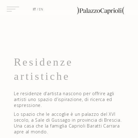
IT
EN
Residenze
artistiche
Le residenze d’artista nascono per offrire agli
artisti uno spazio d’ispirazione, di ricerca ed
espressione.
Lo spazio che le accoglie è un palazzo del XVI
secolo, a Sale di Gussago in provincia di Brescia.
Una casa che la famiglia Caprioli Baratti Carrara
apre al mondo.