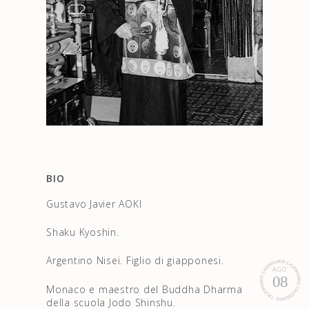
BIO
Gustavo Javier AOKI
Shaku Kyoshin.
Argentino Nisei. Figlio di giapponesi.
AGO
08
Monaco e maestro del Buddha Dharma
della scuola Jodo Shinshu.