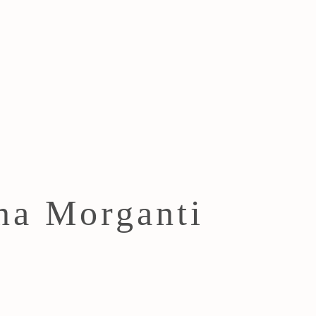
ana Morganti