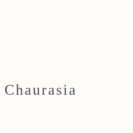
 Chaurasia