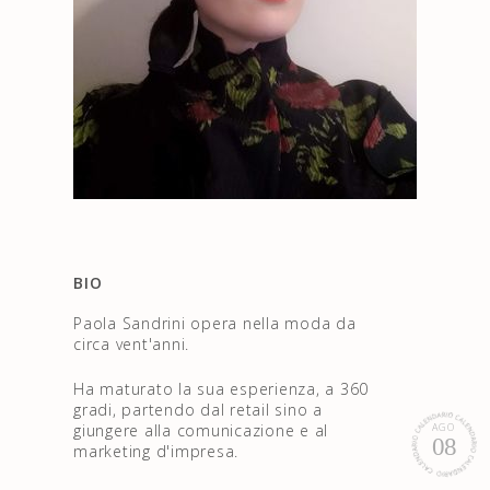
BIO
Paola Sandrini opera nella moda da
circa vent'anni.
Ha maturato la sua esperienza, a 360
gradi, partendo dal retail sino a
giungere alla comunicazione e al
AGO
08
marketing d'impresa.